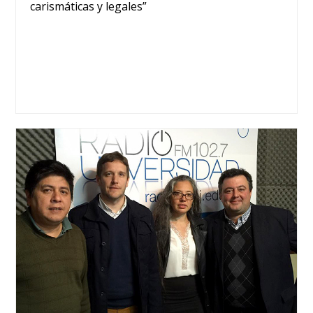
carismáticas y legales”