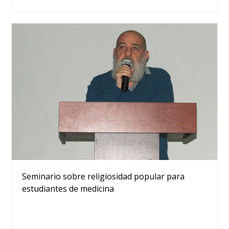
Seminario sobre religiosidad popular para
estudiantes de medicina