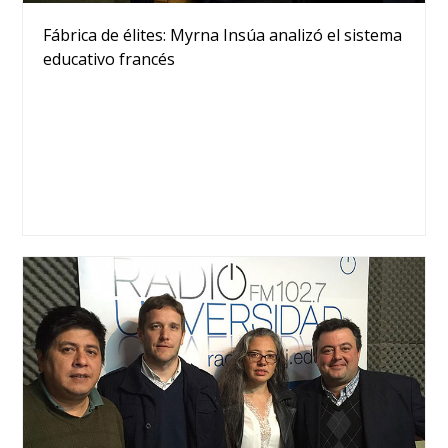
Fábrica de élites: Myrna Insúa analizó el sistema
educativo francés