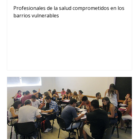
Profesionales de la salud comprometidos en los
barrios vulnerables