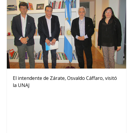
El intendente de Zárate, Osvaldo Cáffaro, visitó
la UNAJ