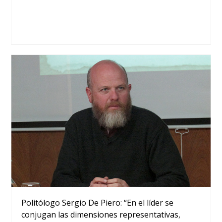
Politólogo Sergio De Piero: “En el líder se
conjugan las dimensiones representativas,