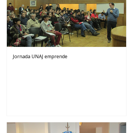
Jornada UNAJ emprende