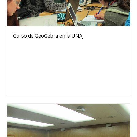
Curso de GeoGebra en la UNAJ