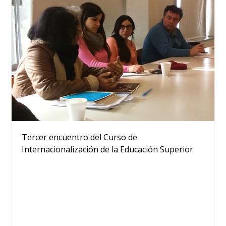
Tercer encuentro del Curso de
Internacionalización de la Educación Superior