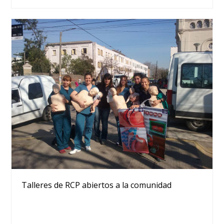
Talleres de RCP abiertos a la comunidad