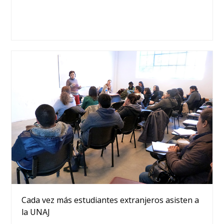
Cada vez más estudiantes extranjeros asisten a
la UNAJ