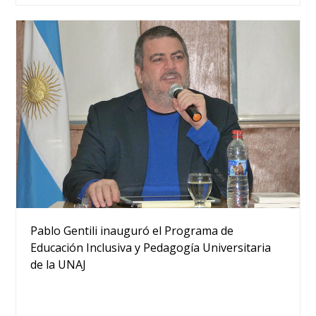
Pablo Gentili inauguró el Programa de
Educación Inclusiva y Pedagogía Universitaria
de la UNAJ