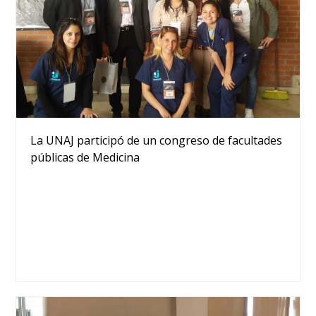
La UNAJ participó de un congreso de facultades
públicas de Medicina