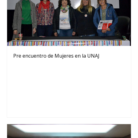
Pre encuentro de Mujeres en la UNAJ