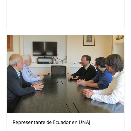
Representante de Ecuador en UNAJ