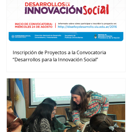
Inscripción de Proyectos a la Convocatoria
“Desarrollos para la Innovación Social”