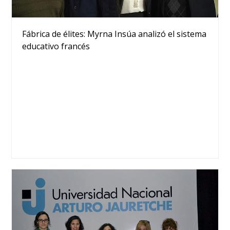
Fábrica de élites: Myrna Insúa analizó el sistema
educativo francés