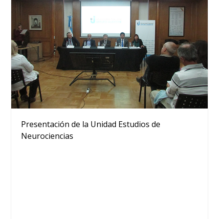
Presentación de la Unidad Estudios de
Neurociencias