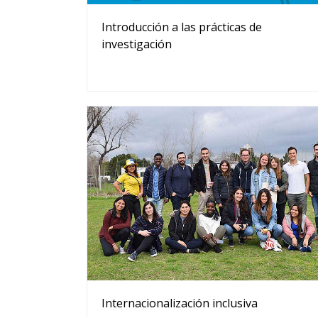
Introducción a las prácticas de
investigación
Internacionalización inclusiva