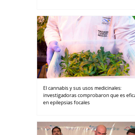
El cannabis y sus usos medicinales:
investigadoras comprobaron que es efic
en epilepsias focales