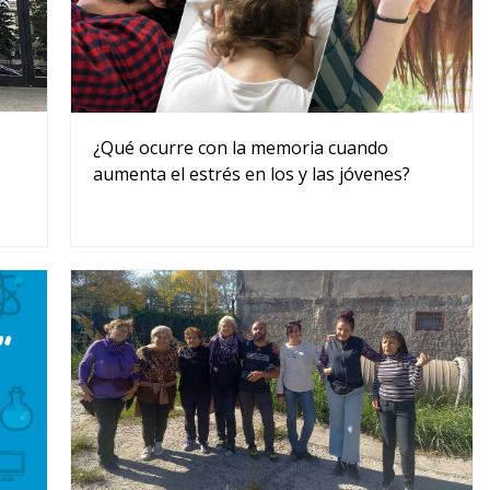
¿Qué ocurre con la memoria cuando
aumenta el estrés en los y las jóvenes?