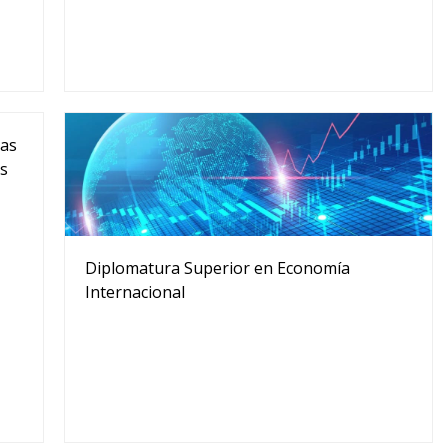
vas
es
Diplomatura Superior en Economía
Internacional