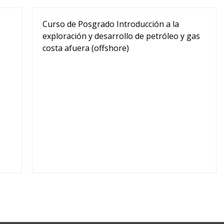
Curso de Posgrado Introducción a la
exploración y desarrollo de petróleo y gas
costa afuera (offshore)