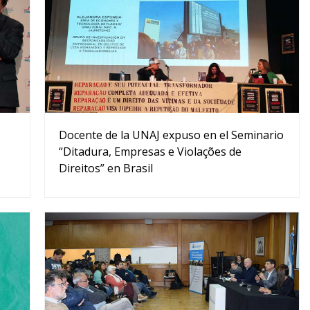
Docente de la UNAJ expuso en el Seminario
“Ditadura, Empresas e Violações de
Direitos” en Brasil