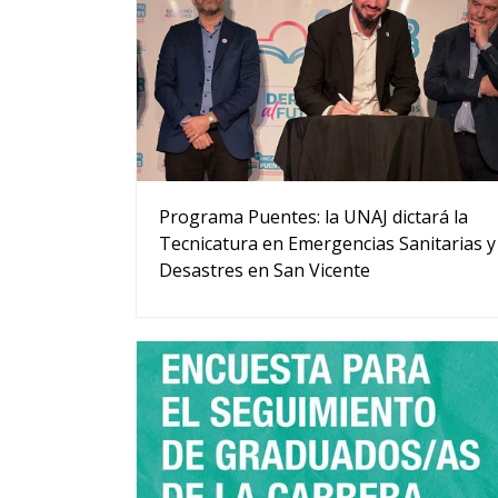
Programa Puentes: la UNAJ dictará la
Tecnicatura en Emergencias Sanitarias y
Desastres en San Vicente