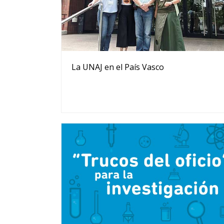
La UNAJ en el País Vasco