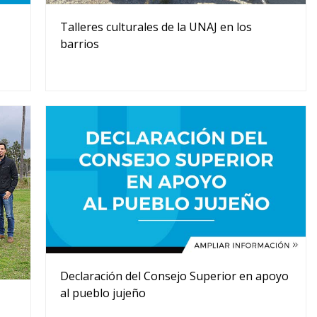
Talleres culturales de la UNAJ en los
barrios
Declaración del Consejo Superior en apoyo
al pueblo jujeño