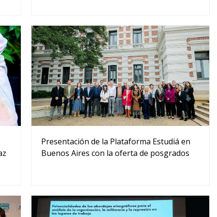
Presentación de la Plataforma Estudiá en
Buenos Aires con la oferta de posgrados
az