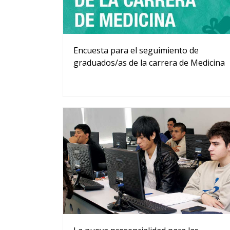
Encuesta para el seguimiento de
graduados/as de la carrera de Medicina