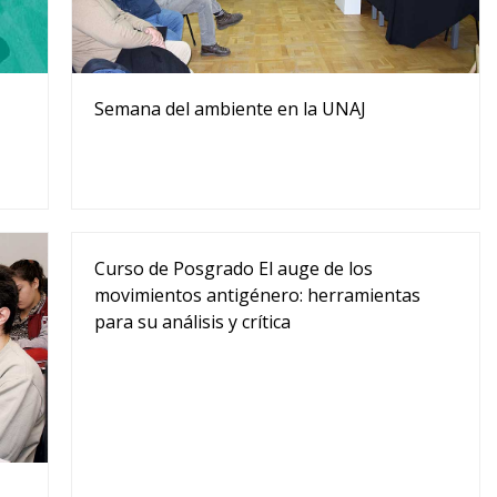
Semana del ambiente en la UNAJ
Curso de Posgrado El auge de los
movimientos antigénero: herramientas
para su análisis y crítica