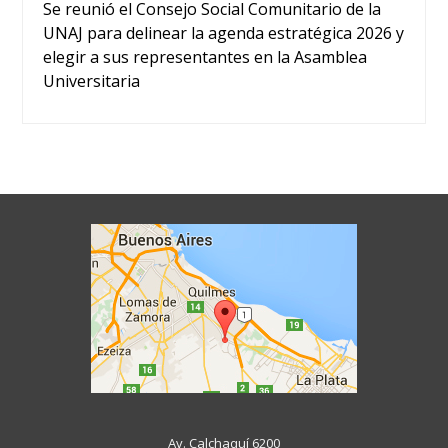
Se reunió el Consejo Social Comunitario de la
UNAJ para delinear la agenda estratégica 2026 y
elegir a sus representantes en la Asamblea
Universitaria
Av. Calchaquí 6200