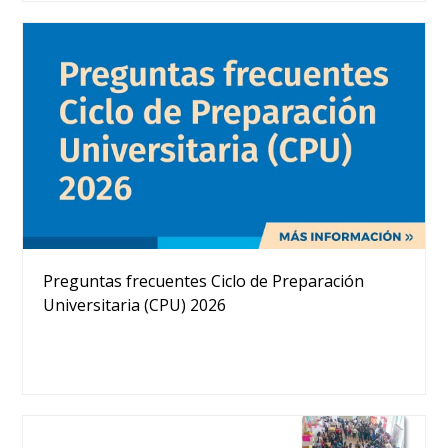
Preguntas frecuentes Ciclo de Preparación
Universitaria (CPU) 2026