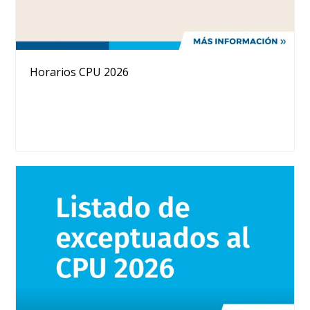
Horarios CPU 2026