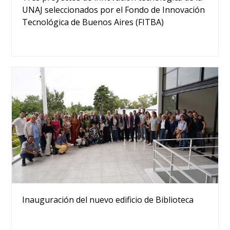
UNAJ seleccionados por el Fondo de Innovación
Tecnológica de Buenos Aires (FITBA)
Inauguración del nuevo edificio de Biblioteca