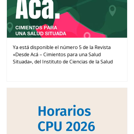
Ya está disponible el número 5 de la Revista
«Desde Acá – Cimientos para una Salud
Situada», del Instituto de Ciencias de la Salud