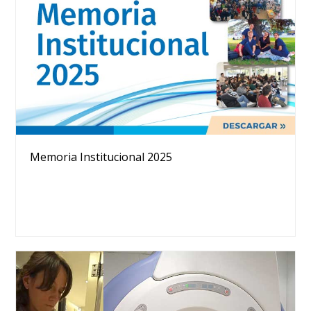
Memoria Institucional 2025