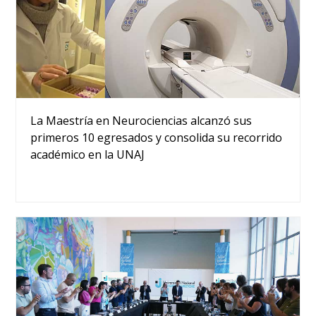
La Maestría en Neurociencias alcanzó sus
primeros 10 egresados y consolida su recorrido
académico en la UNAJ