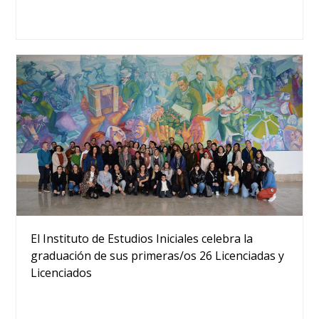
El Instituto de Estudios Iniciales celebra la
graduación de sus primeras/os 26 Licenciadas y
Licenciados