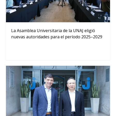
La Asamblea Universitaria de la UNAJ eligió
nuevas autoridades para el período 2025–2029