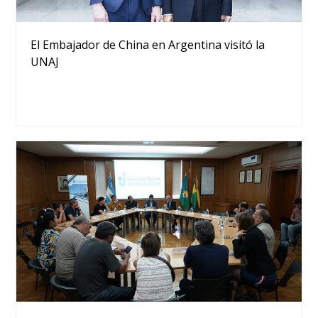
El Embajador de China en Argentina visitó la
UNAJ