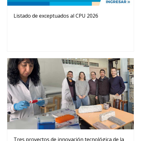
Listado de exceptuados al CPU 2026
Tres proyectos de innovación tecnológica de la