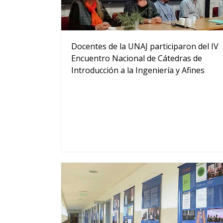
Docentes de la UNAJ participaron del IV
Encuentro Nacional de Cátedras de
Introducción a la Ingeniería y Afines