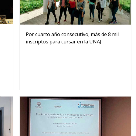
n
Por cuarto año consecutivo, más de 8 mil
inscriptos para cursar en la UNAJ