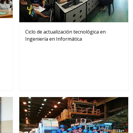
Ciclo de actualización tecnológica en
Ingeniería en Informática