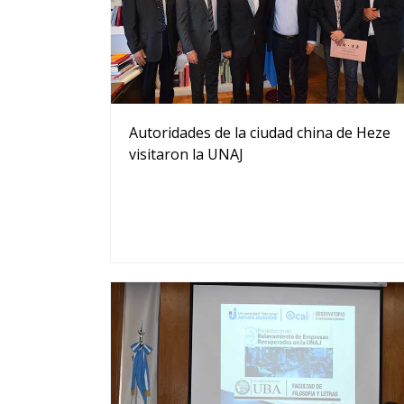
Autoridades de la ciudad china de Heze
visitaron la UNAJ