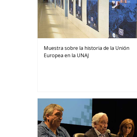
Muestra sobre la historia de la Unión
Europea en la UNAJ