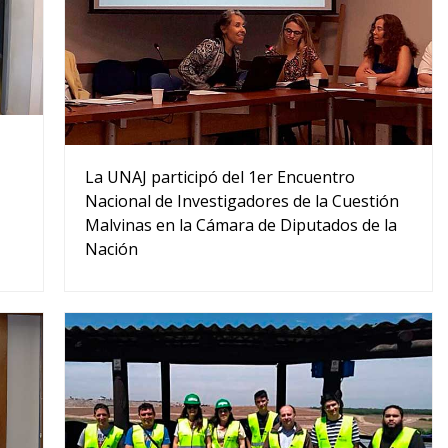
La UNAJ participó del 1er Encuentro
Nacional de Investigadores de la Cuestión
Malvinas en la Cámara de Diputados de la
Nación