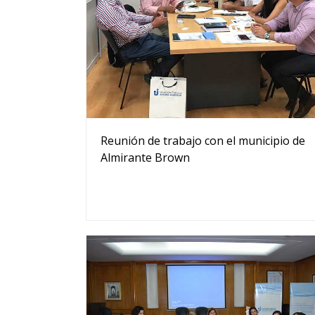
Reunión de trabajo con el municipio de
Almirante Brown