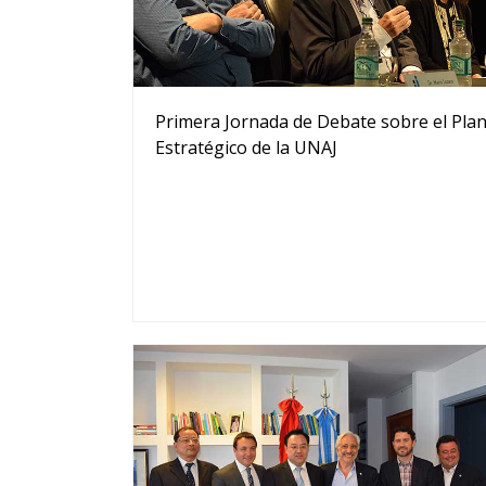
Primera Jornada de Debate sobre el Pla
Estratégico de la UNAJ