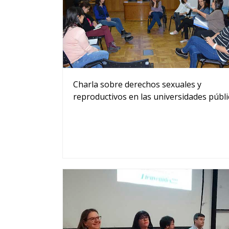
Charla sobre derechos sexuales y
reproductivos en las universidades públi