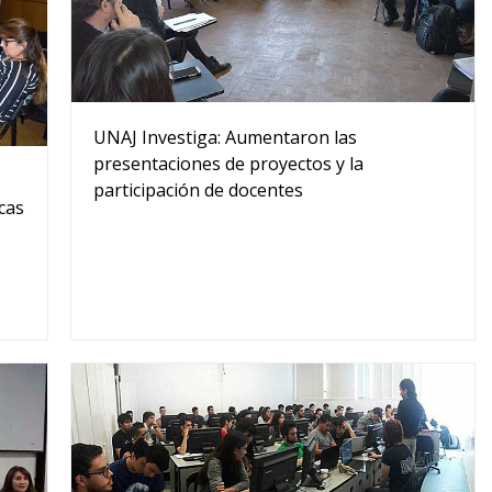
UNAJ Investiga: Aumentaron las
presentaciones de proyectos y la
participación de docentes
cas