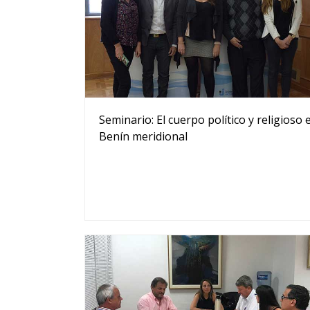
Seminario: El cuerpo político y religioso 
Benín meridional