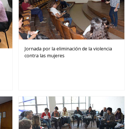
Jornada por la eliminación de la violencia
contra las mujeres