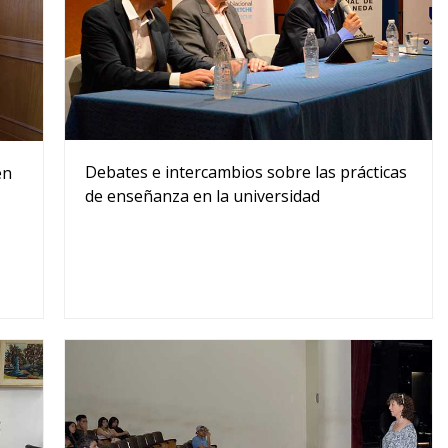
Debates e intercambios sobre las prácticas
en
de enseñanza en la universidad